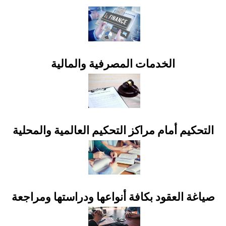
الخدمات المصرفية والمالية
التحكيم أمام مراكز التحكيم العالمية والمحلية
صياغة العقود بكافة أنواعها ودراستها ومراجعة