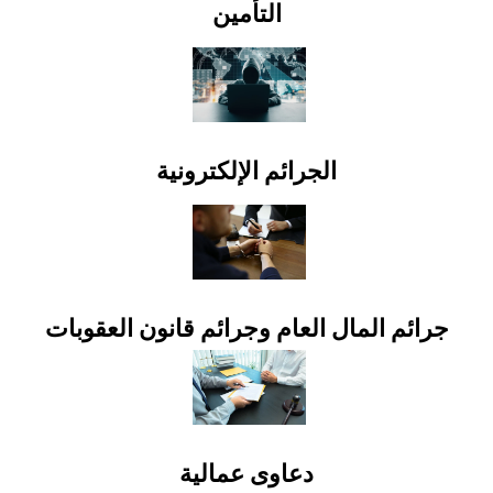
التأمين
الجرائم الإلكترونية
جرائم المال العام وجرائم قانون العقوبات
دعاوى عمالية