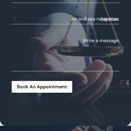
Services
Write a message
Book An Appointment