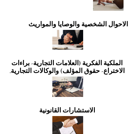
الاحوال الشخصية والوصايا والمواريث
الملكية الفكرية (العلامات التجارية- براءات
الاختراع- حقوق المؤلف) والوكالات التجارية.
الاستشارات القانونية