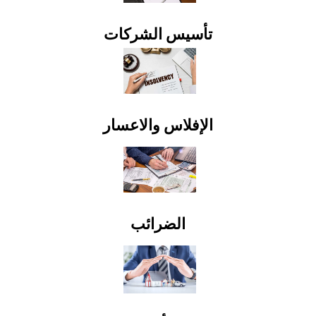
تأسيس الشركات
الإفلاس والاعسار
الضرائب