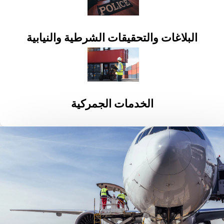
البلاغات والتحقيقات الشرطية والنيابية
الخدمات الجمركية