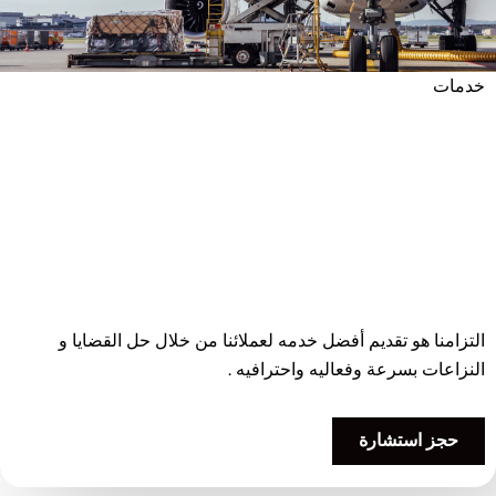
خدمات
التزامنا هو تقديم أفضل خدمه لعملائنا من خلال حل القضايا و
النزاعات بسرعة وفعاليه واحترافيه .
حجز استشارة