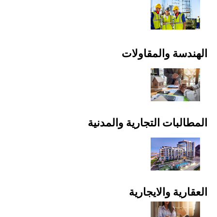
الهندسة والمقاولات
المطالبات التجارية والمدنية
العقارية والايجارية