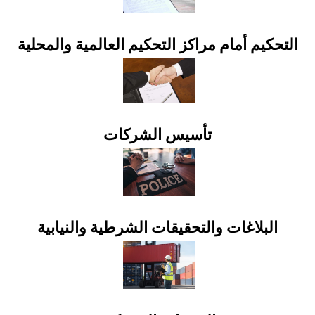
التحكيم أمام مراكز التحكيم العالمية والمحلية
تأسيس الشركات
البلاغات والتحقيقات الشرطية والنيابية