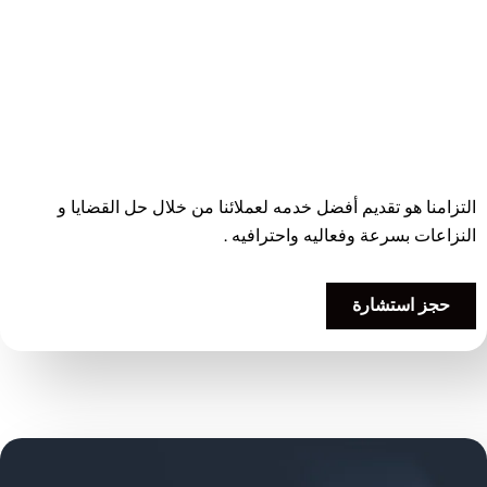
التزامنا هو تقديم أفضل خدمه لعملائنا من خلال حل القضايا و
النزاعات بسرعة وفعاليه واحترافيه .
حجز استشارة