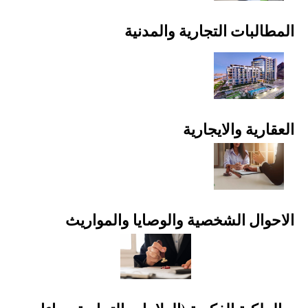
المطالبات التجارية والمدنية
العقارية والايجارية
الاحوال الشخصية والوصايا والمواريث