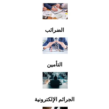
الضرائب
التأمين
الجرائم الإلكترونية