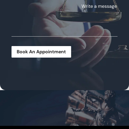
Write a message
Book An Appointment