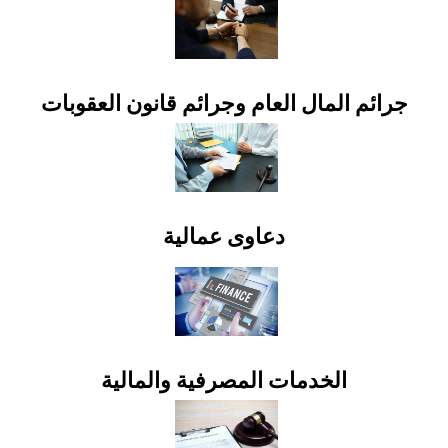
جرائم المال العام وجرائم قانون العقوبات
دعاوى عمالية
الخدمات المصرفية والمالية