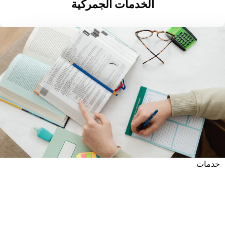
الخدمات الجمركية
خدمات